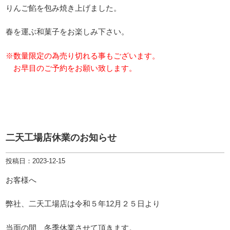
りんご餡を包み焼き上げました。
春を運ぶ和菓子をお楽しみ下さい。
※数量限定の為売り切れる事もございます。
お早目のご予約をお願い致します。
二天工場店休業のお知らせ
投稿日：2023-12-15
お客様へ
弊社、二天工場店は令和５年12月２５日より
当面の間、冬季休業させて頂きます。