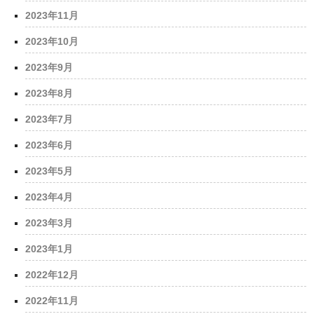
2023年11月
2023年10月
2023年9月
2023年8月
2023年7月
2023年6月
2023年5月
2023年4月
2023年3月
2023年1月
2022年12月
2022年11月