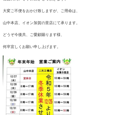
大変ご不便をおかけ致しますが、ご用命は、
山中本店、イオン加賀の里店にて承ります。
どうぞ今後共、ご愛顧賜ります様、
何卒宜しくお願い申し上げます。