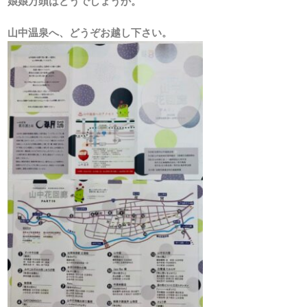
娘娘万頭はどうでしょうか。
山中温泉へ、どうぞお越し下さい。