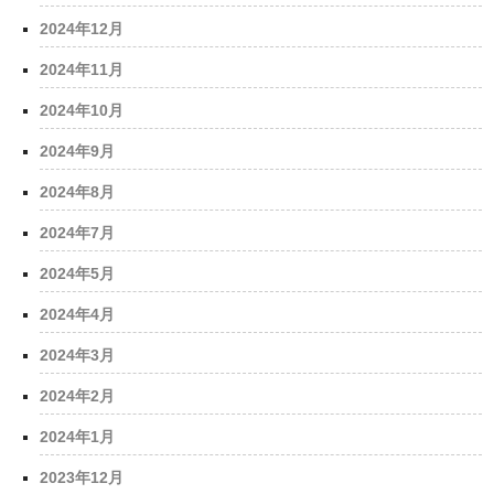
2024年12月
2024年11月
2024年10月
2024年9月
2024年8月
2024年7月
2024年5月
2024年4月
2024年3月
2024年2月
2024年1月
2023年12月