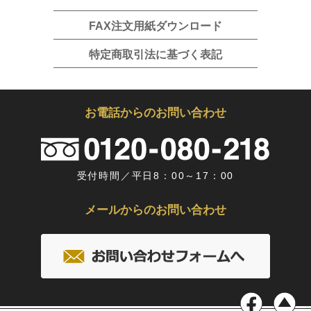
FAX注文用紙ダウンロード
特定商取引法に基づく表記
お電話からのお問い合わせ
受付時間／平日8：00～17：00
メールからのお問い合わせ