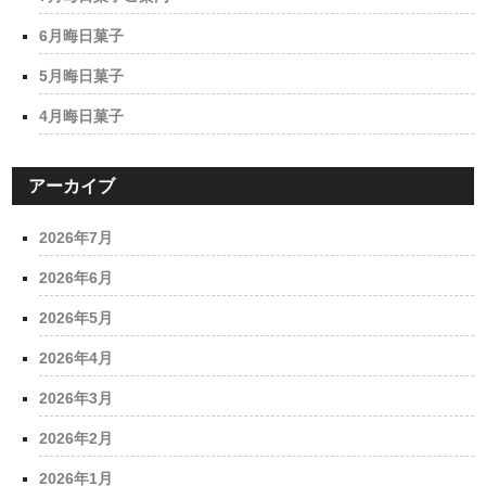
6月晦日菓子
5月晦日菓子
4月晦日菓子
アーカイブ
2026年7月
2026年6月
2026年5月
2026年4月
2026年3月
2026年2月
2026年1月