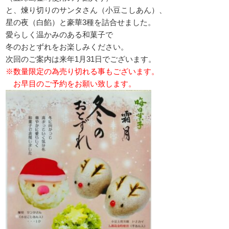
と、煉り切りのサンタさん（小豆こしあん）、
星の夜（白餡）と豪華3種を詰合せました。
愛らしく温かみのある和菓子で
冬のおとずれをお楽しみください。
次回のご案内は来年1月31日でございます。
※数量限定の為売り切れる事もございます。
お早目のご予約をお願い致します。