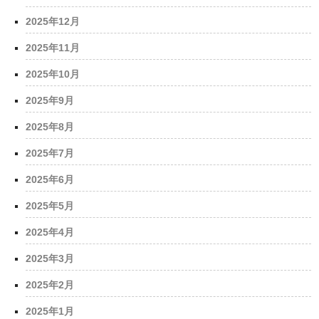
2025年12月
2025年11月
2025年10月
2025年9月
2025年8月
2025年7月
2025年6月
2025年5月
2025年4月
2025年3月
2025年2月
2025年1月