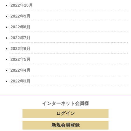
2022年10月
2022年9月
2022年8月
2022年7月
2022年6月
2022年5月
2022年4月
2022年3月
インターネット会員様
ログイン
新規会員登録