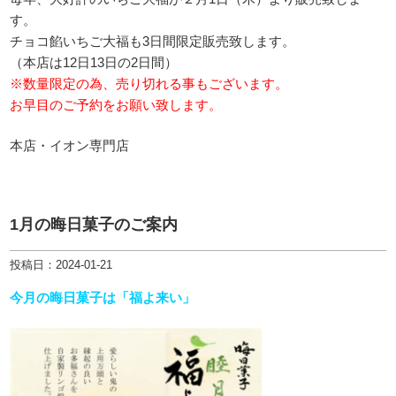
す。
チョコ餡いちご大福も3日間限定販売致します。
（本店は12日13日の2日間）
※数量限定の為、売り切れる事もございます。
お早目のご予約をお願い致します。
本店・イオン専門店
1月の晦日菓子のご案内
投稿日：2024-01-21
今月の晦日菓子は「福よ来い」