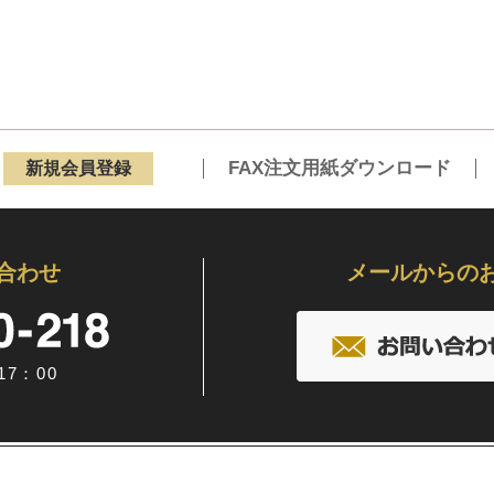
FAX注文用紙ダウンロード
新規会員登録
合わせ
メールからの
7：00