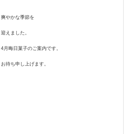
爽やかな季節を
迎えました。
4月晦日菓子のご案内です。
お待ち申し上げます。