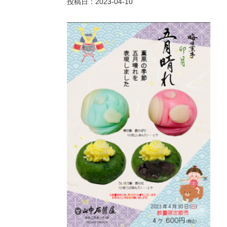
投稿日：2023-04-10