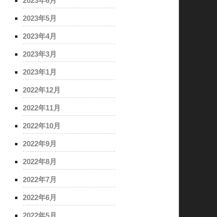
2023年6月
2023年5月
2023年4月
2023年3月
2023年1月
2022年12月
2022年11月
2022年10月
2022年9月
2022年8月
2022年7月
2022年6月
2022年5月