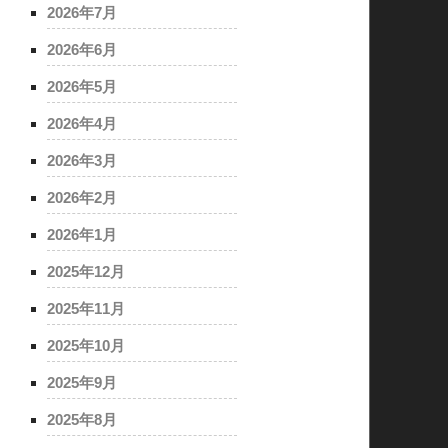
2026年7月
2026年6月
2026年5月
2026年4月
2026年3月
2026年2月
2026年1月
2025年12月
2025年11月
2025年10月
2025年9月
2025年8月