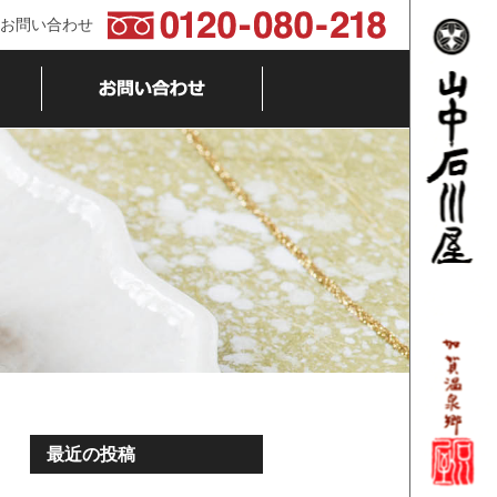
お問い合わせ
最近の投稿