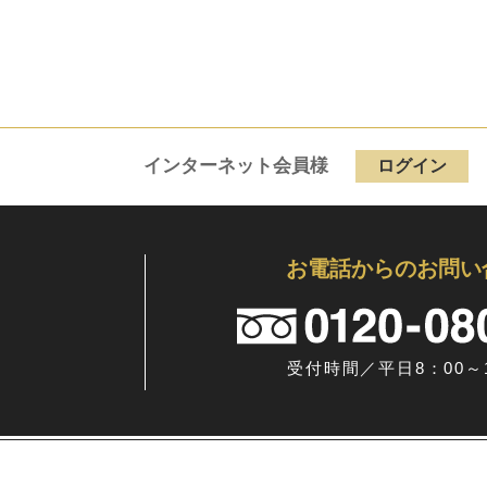
インターネット会員様
ログイン
お電話からのお問い
受付時間／平日8：00～1