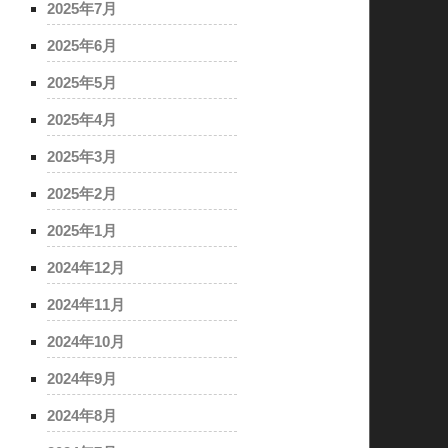
2025年7月
2025年6月
2025年5月
2025年4月
2025年3月
2025年2月
2025年1月
2024年12月
2024年11月
2024年10月
2024年9月
2024年8月