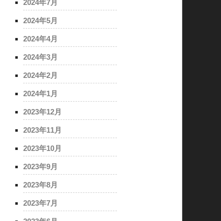
2024年7月
2024年5月
2024年4月
2024年3月
2024年2月
2024年1月
2023年12月
2023年11月
2023年10月
2023年9月
2023年8月
2023年7月