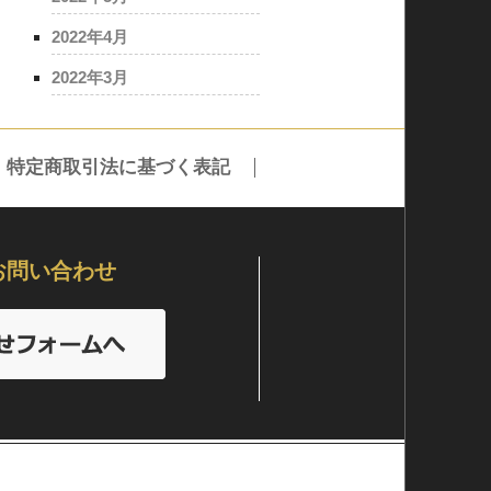
2022年4月
2022年3月
特定商取引法に基づく表記
お問い合わせ