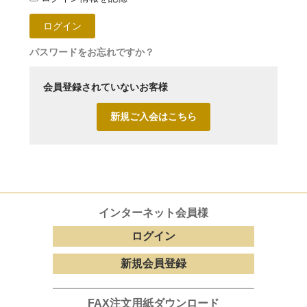
パスワードをお忘れですか？
会員登録されていないお客様
新規ご入会はこちら
インターネット会員様
ログイン
新規会員登録
FAX注文用紙ダウンロード