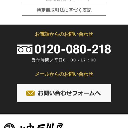
特定商取引法に基づく表記
お電話からのお問い合わせ
受付時間／平日8：00～17：00
メールからのお問い合わせ