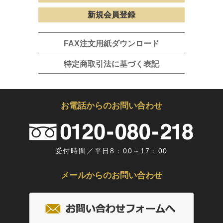
新規会員登録
FAX注文用紙ダウンロード
特定商取引法に基づく表記
お電話からのお問い合わせ
受付時間／平日8：00～17：00
メールからのお問い合わせ