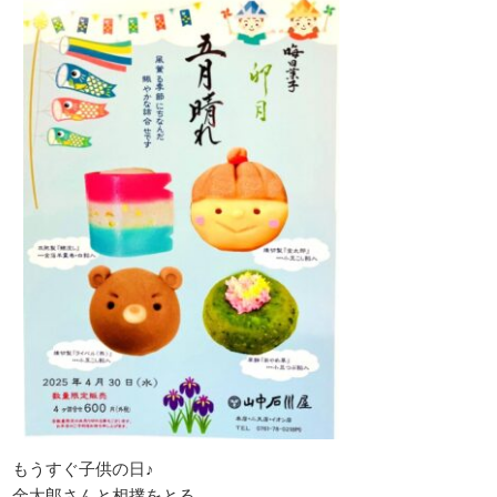
もうすぐ子供の日♪
金太郎さんと相撲をとる