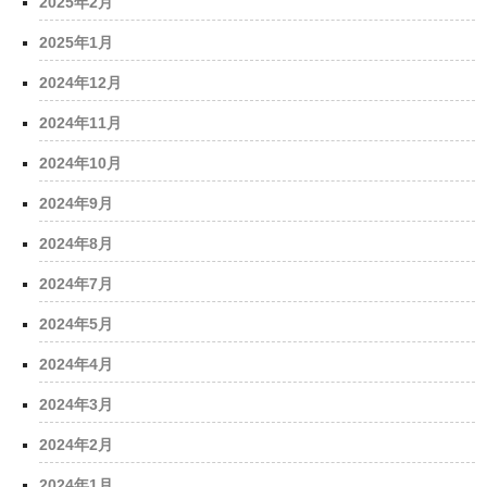
2025年2月
2025年1月
2024年12月
2024年11月
2024年10月
2024年9月
2024年8月
2024年7月
2024年5月
2024年4月
2024年3月
2024年2月
2024年1月