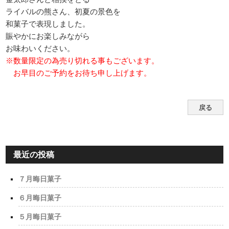
ライバルの熊さん、初夏の景色を
和菓子で表現しました。
賑やかにお楽しみながら
お味わいください。
※数量限定の為売り切れる事もございます。
お早目のご予約をお待ち申し上げます。
戻る
最近の投稿
７月晦日菓子
６月晦日菓子
５月晦日菓子