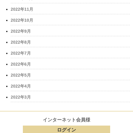
2022年11月
2022年10月
2022年9月
2022年8月
2022年7月
2022年6月
2022年5月
2022年4月
2022年3月
インターネット会員様
ログイン