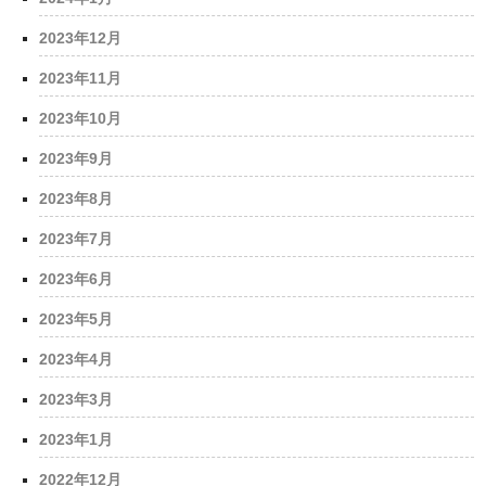
2023年12月
2023年11月
2023年10月
2023年9月
2023年8月
2023年7月
2023年6月
2023年5月
2023年4月
2023年3月
2023年1月
2022年12月