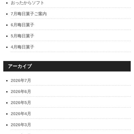
おったからソフト
7月晦日菓子ご案内
6月晦日菓子
5月晦日菓子
4月晦日菓子
アーカイブ
2026年7月
2026年6月
2026年5月
2026年4月
2026年3月