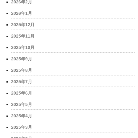
2026年2月
2026年1月
2025年12月
2025年11月
2025年10月
2025年9月
2025年8月
2025年7月
2025年6月
2025年5月
2025年4月
2025年3月