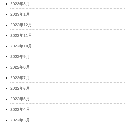
2023年3月
2023年1月
2022年12月
2022年11月
2022年10月
2022年9月
2022年8月
2022年7月
2022年6月
2022年5月
2022年4月
2022年3月