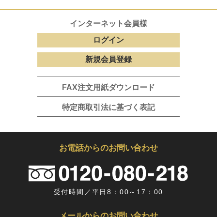
インターネット会員様
ログイン
新規会員登録
FAX注文用紙ダウンロード
特定商取引法に基づく表記
お電話からのお問い合わせ
受付時間／平日8：00～17：00
メールからのお問い合わせ