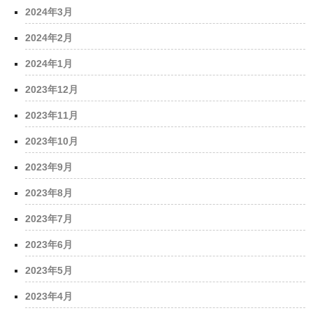
2024年3月
2024年2月
2024年1月
2023年12月
2023年11月
2023年10月
2023年9月
2023年8月
2023年7月
2023年6月
2023年5月
2023年4月