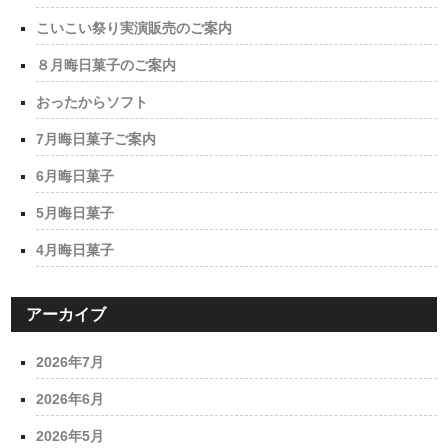
こいこい祭り実演販売のご案内
８月晦日菓子のご案内
おったからソフト
7月晦日菓子ご案内
6月晦日菓子
5月晦日菓子
4月晦日菓子
アーカイブ
2026年7月
2026年6月
2026年5月