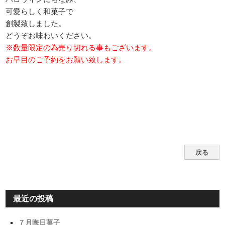
可愛らしく和菓子で
創製致しました。
どうぞお味わいください。
※数量限定の為売り切れる事もございます。
お早目のご予約をお願い致します。
戻る
最近の投稿
７月晦日菓子