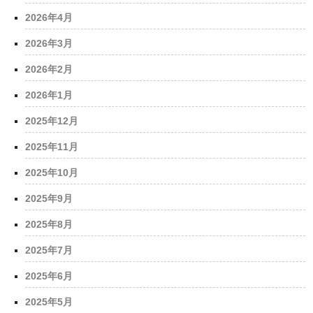
2026年4月
2026年3月
2026年2月
2026年1月
2025年12月
2025年11月
2025年10月
2025年9月
2025年8月
2025年7月
2025年6月
2025年5月