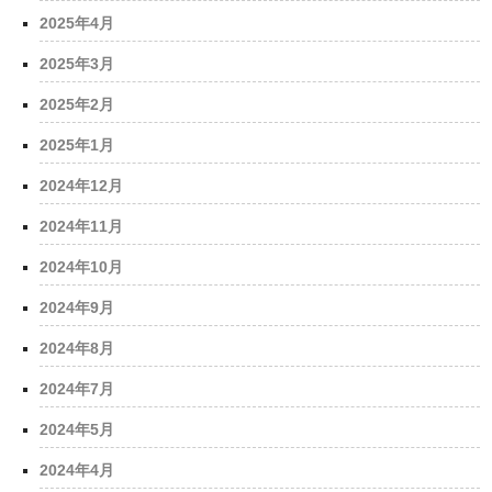
2025年4月
2025年3月
2025年2月
2025年1月
2024年12月
2024年11月
2024年10月
2024年9月
2024年8月
2024年7月
2024年5月
2024年4月