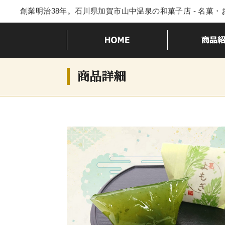
創業明治38年。石川県加賀市山中温泉の和菓子店 - 名菓
商品詳細