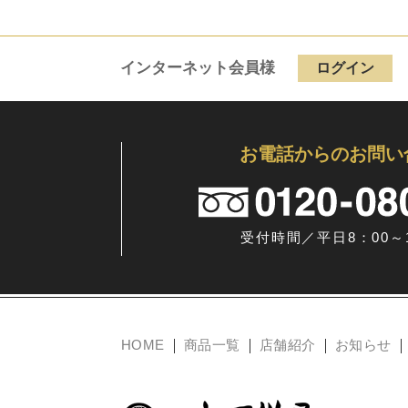
インターネット会員様
ログイン
お電話からのお問い
受付時間／平日8：00～1
HOME
商品一覧
店舗紹介
お知らせ