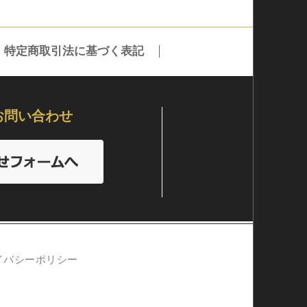
特定商取引法に基づく表記
お問い合わせ
イバシーポリシー